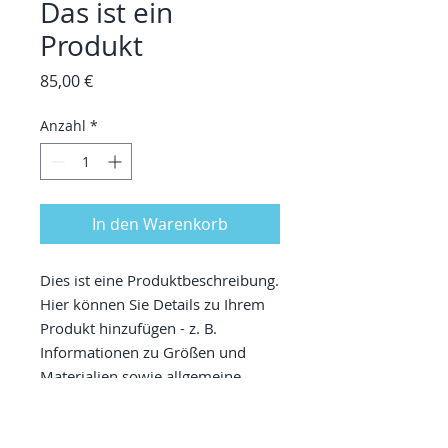
Das ist ein
Produkt
Preis
85,00 €
Anzahl
*
In den Warenkorb
Dies ist eine Produktbeschreibung. 
Hier können Sie Details zu Ihrem 
Produkt hinzufügen - z. B. 
Informationen zu Größen und 
Materialien sowie allgemeine 
Pflege- und Reinigungshinweise.