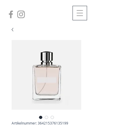
Artikelnummer: 364215376135199