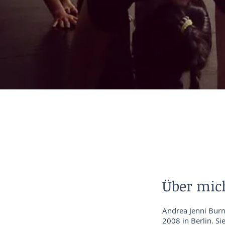
Über mic
Andrea Jenni Burn
2008 in Berlin. S