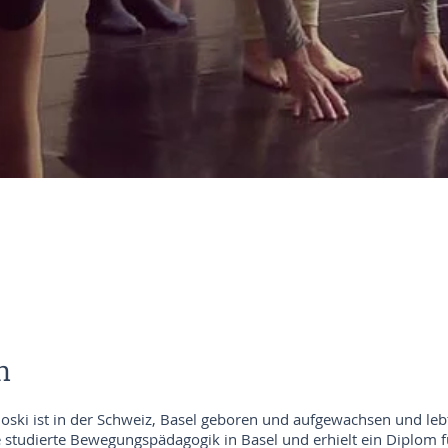
h
oski ist in der Schweiz, Basel geboren und aufgewachsen und lebt
ie studierte Bewegungspädagogik in Basel und erhielt ein Diplom